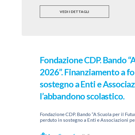
VEDI I DETTAGLI
Fondazione CDP. Bando “A 
2026”. Finanziamento a f
sostegno a Enti e Associaz
l’abbandono scolastico.
Fondazione CDP. Bando “A Scuola per il Futu
perduto in sostegno a Enti e Associazioni pe