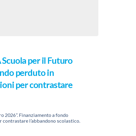
Scuola per il Futuro
ondo perduto in
ioni per contrastare
ro 2026”. Finanziamento a fondo
r contrastare l’abbandono scolastico.