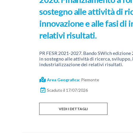
sostegno alle attività di ri
innovazione e alle fasi di 
relativi risultati.
PR FESR 2021-2027. Bando SWIch edizione 2
in sostegno alle attività di ricerca, sviluppo, 
industrializzazione dei relativi risultati.
Area Geografica:
Piemonte
Scaduto il 17/07/2026
VEDI I DETTAGLI