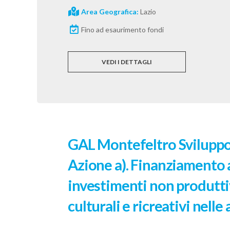
Area Geografica:
Lazio
Fino ad esaurimento fondi
VEDI I DETTAGLI
GAL Montefeltro Sviluppo
Azione a). Finanziamento 
investimenti non produttivi
culturali e ricreativi nelle 