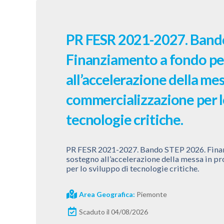
PR FESR 2021-2027. Band
Finanziamento a fondo pe
all’accelerazione della me
commercializzazione per l
tecnologie critiche.
PR FESR 2021-2027. Bando STEP 2026. Finan
sostegno all’accelerazione della messa in 
per lo sviluppo di tecnologie critiche.
Area Geografica:
Piemonte
Scaduto il 04/08/2026