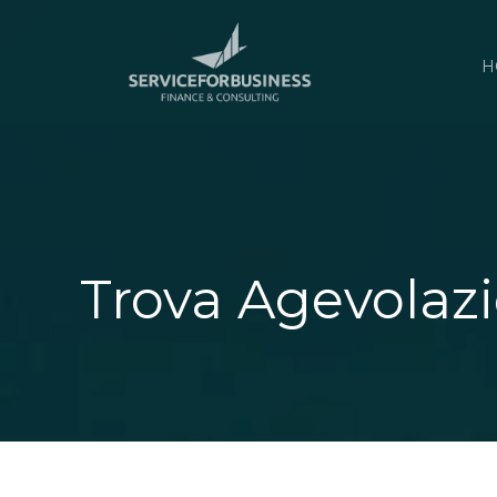
H
Trova Agevolazi