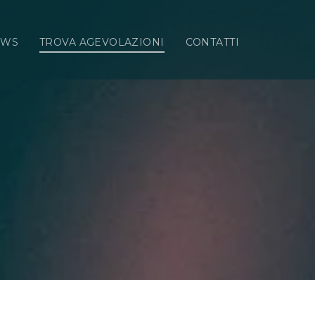
EWS
TROVA AGEVOLAZIONI
CONTATTI