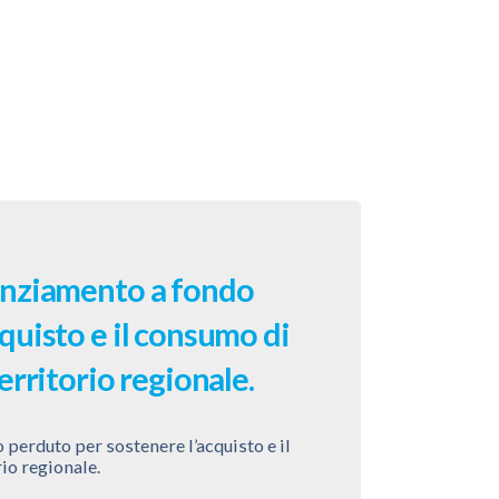
anziamento a fondo
quisto e il consumo di
erritorio regionale.
perduto per sostenere l’acquisto e il
io regionale.