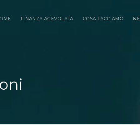
OME
FINANZA AGEVOLATA
COSA FACCIAMO
N
oni