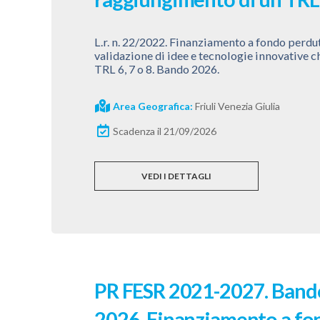
L.r. n. 22/2022. Finanziamento a fondo perdut
validazione di idee e tecnologie innovative 
TRL 6, 7 o 8. Bando 2026.
Area Geografica:
Friuli Venezia Giulia
Scadenza il 21/09/2026
VEDI I DETTAGLI
PR FESR 2021-2027. Band
2026. Finanziamento a fo